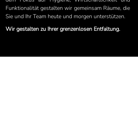
Funktionalität gestalten wir gemeinsam Räume, die
Sie und Ihr Team heute und morgen unterstützen.
Wir gestalten zu Ihrer grenzenlosen Entfaltung.