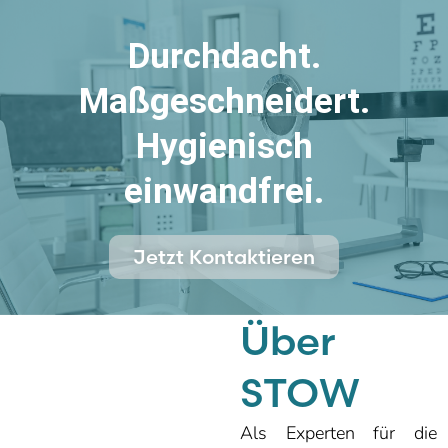
Durchdacht.
Maßgeschneidert.
Hygienisch
einwandfrei.
Jetzt Kontaktieren
Über
STOW
Als Experten für die