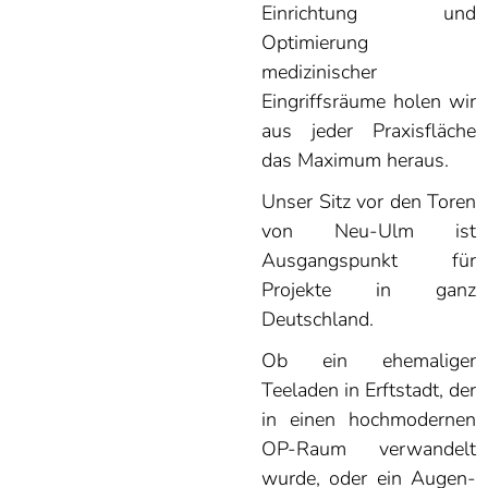
Einrichtung und
Optimierung
medizinischer
Eingriffsräume holen wir
aus jeder Praxisfläche
das Maximum heraus.
Unser Sitz vor den Toren
von Neu-Ulm ist
Ausgangspunkt für
Projekte in ganz
Deutschland.
Ob ein ehemaliger
Teeladen in Erftstadt, der
in einen hochmodernen
OP-Raum verwandelt
wurde, oder ein Augen-