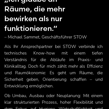
Räume, die mehr
bewirken als nur
funktionieren.“
– Michael Sammet, Geschäftsführer STOW
Als Ihr Ansprechpartner bei STOW verbinde ich
technisches Know-how mit einem tiefen
Verständnis für die Abläufe im Praxis- und
Klinikalltag. Doch für mich zählt mehr als Effizienz
und Raumökonomie: Es geht um Räume, die
Sicherheit geben, Orientierung schaffen – und
Entwicklung ermöglichen.
Ob Umbau, Ausbau oder Neuplanung: Mit einem
klar strukturierten Prozess, hoher Flexibilität und
dem Fokus auf Hygiene, Wirtschaftlichkeit und