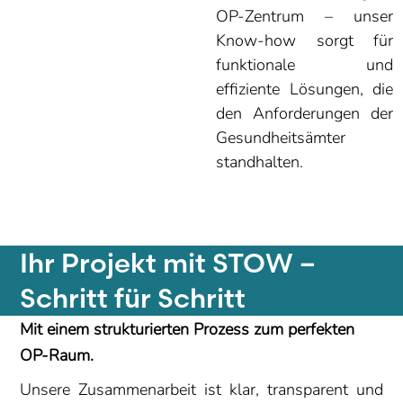
OP-Zentrum – unser
Know-how sorgt für
funktionale und
effiziente Lösungen, die
den Anforderungen der
Gesundheitsämter
standhalten.
Ihr Projekt mit STOW –
Schritt für Schritt
Mit einem strukturierten Prozess zum perfekten
OP-Raum.
Unsere Zusammenarbeit ist klar, transparent und